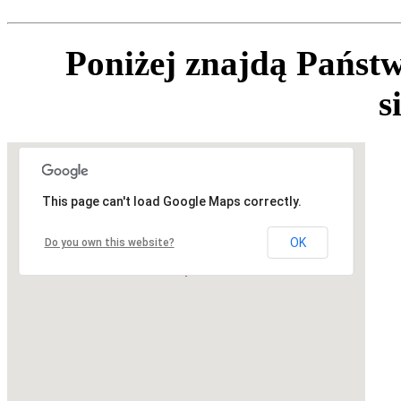
Poniżej znajdą Państw
s
This page can't load Google Maps correctly.
OK
Do you own this website?