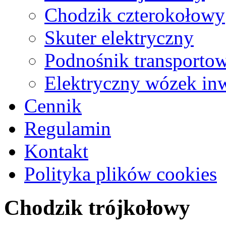
Chodzik czterokołowy
Skuter elektryczny
Podnośnik transporto
Elektryczny wózek inw
Cennik
Regulamin
Kontakt
Polityka plików cookies
Chodzik trójkołowy