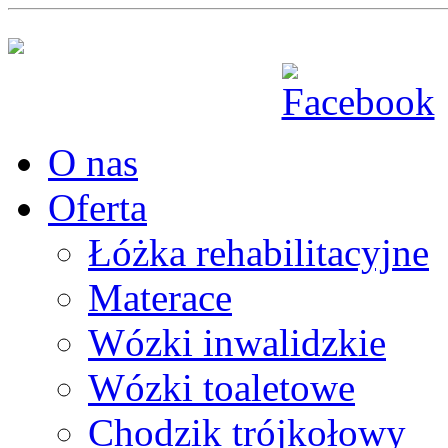
O nas
Oferta
Łóżka rehabilitacyjne
Materace
Wózki inwalidzkie
Wózki toaletowe
Chodzik trójkołowy