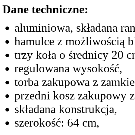
Dane techniczne:
aluminiowa, składana ra
hamulce z możliwością b
trzy koła o średnicy 20 c
regulowana wysokość,
torba zakupowa z zamki
przedni kosz zakupowy z
składana konstrukcja,
szerokość: 64 cm,